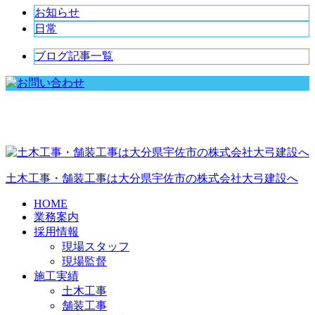
お知らせ
日常
ブログ記事一覧
土木工事・舗装工事は大分県宇佐市の株式会社大弓建設へ
HOME
業務案内
採用情報
現場スタッフ
現場監督
施工実績
土木工事
舗装工事