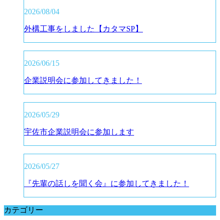
2026/08/04
外構工事をしました【カタマSP】
2026/06/15
企業説明会に参加してきました！
2026/05/29
宇佐市企業説明会に参加します
2026/05/27
『先輩の話しを聞く会』に参加してきました！
カテゴリー