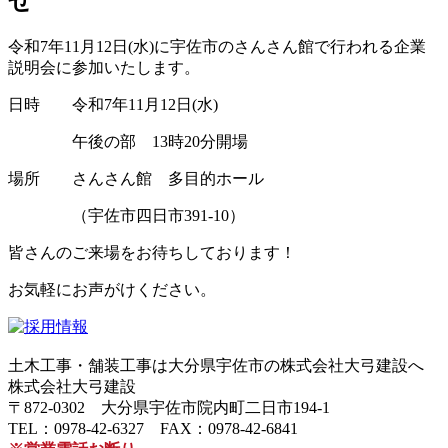
せ
令和7年11月12日(水)に宇佐市のさんさん館で行われる企業
説明会に参加いたします。
日時 令和7年11月12日(水)
午後の部 13時20分開場
場所 さんさん館 多目的ホール
（宇佐市四日市391-10）
皆さんのご来場をお待ちしております！
お気軽にお声がけください。
土木工事・舗装工事は大分県宇佐市の株式会社大弓建設へ
株式会社大弓建設
〒872-0302 大分県宇佐市院内町二日市194-1
TEL：0978-42-6327 FAX：0978-42-6841