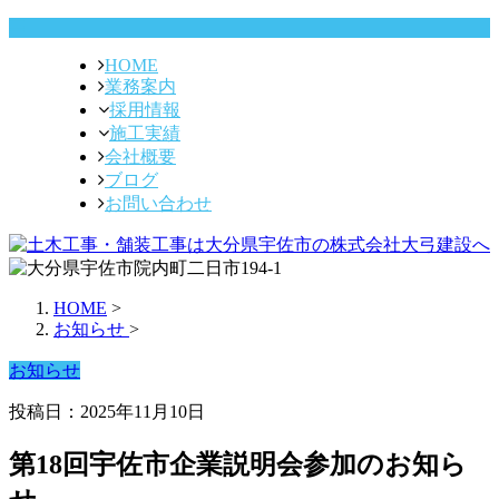
HOME
業務案内
採用情報
施工実績
会社概要
ブログ
お問い合わせ
HOME
>
お知らせ
>
お知らせ
投稿日：2025年11月10日
第18回宇佐市企業説明会参加のお知ら